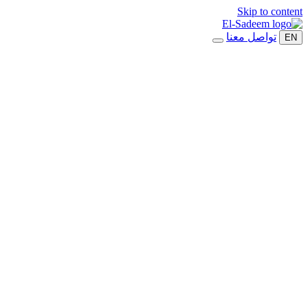
Skip to content
تواصل معنا
EN