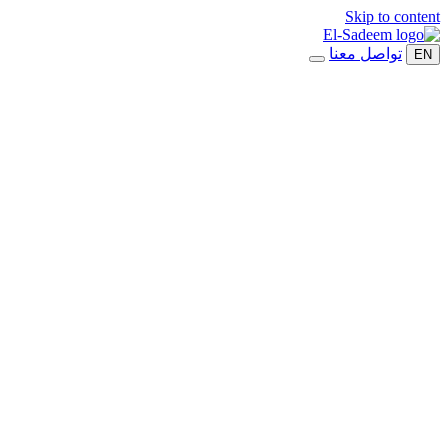
Skip to content
تواصل معنا
EN