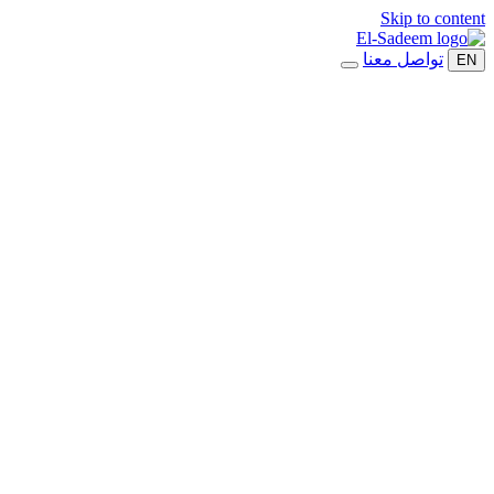
Skip to content
تواصل معنا
EN