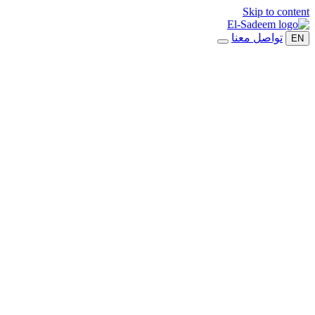
Skip to content
تواصل معنا
EN