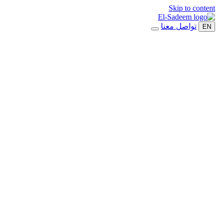
Skip to content
تواصل معنا
EN