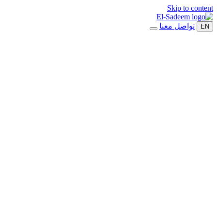
Skip to content
تواصل معنا
EN